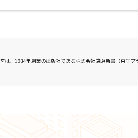
営は、1984年創業の出版社である株式会社鎌倉新書（東証プラ