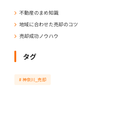
不動産のまめ知識
地域に合わせた売却のコツ
売却成功ノウハウ
タグ
神奈川_売却