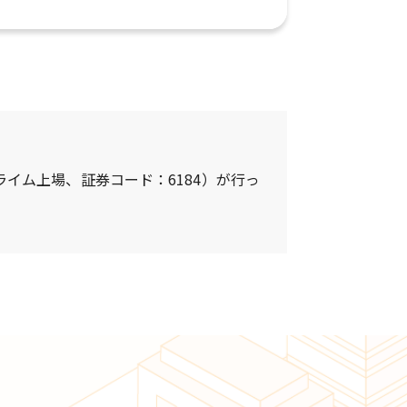
イム上場、証券コード：6184）が行っ