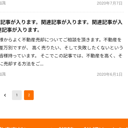
知識
2020年7月7日
連記事が入ります。関連記事が入ります。関連記事が入
連記事が入ります。
様からよく不動産売却についてご相談を頂きます。不動産を
差万別ですが、 高く売りたい、そして失敗したくないという
皆様持っています。 そこでこの記事では、不動産を高く、そ
売却する方法をご...
知識
2020年6月1日
1
2