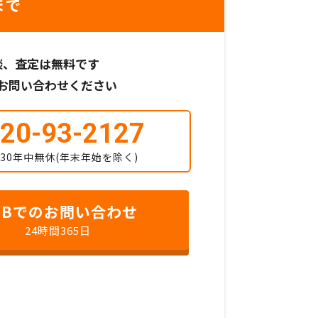
まで
談、査定は無料です
お問い合わせください
20-93-2127
18:30年中無休(年末年始を除く)
EBでのお問い合わせ
24時間365日