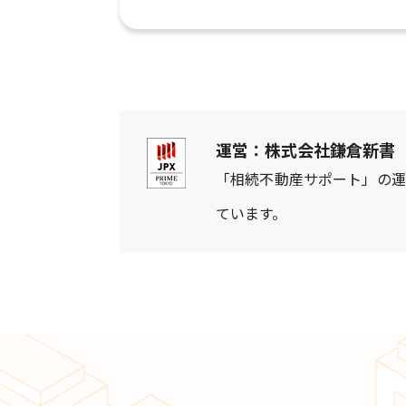
運営：株式会社鎌倉新書
「相続不動産サポート」の運
ています。